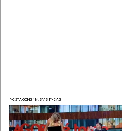
POSTAGENS MAIS VISITADAS