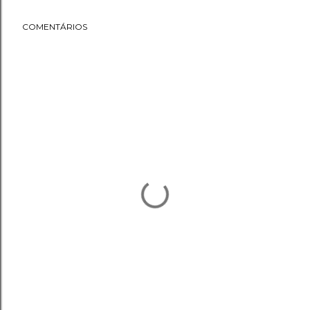
COMENTÁRIOS