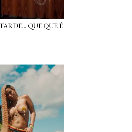
ARDE... QUE QUE É