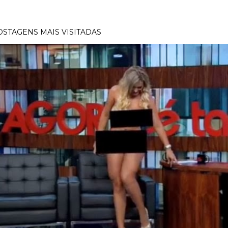
OSTAGENS MAIS VISITADAS