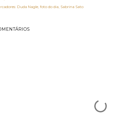
rcadores:
Duda Nagle
foto do dia
Sabrina Sato
OMENTÁRIOS