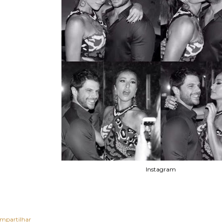
Instagram
mpartilhar