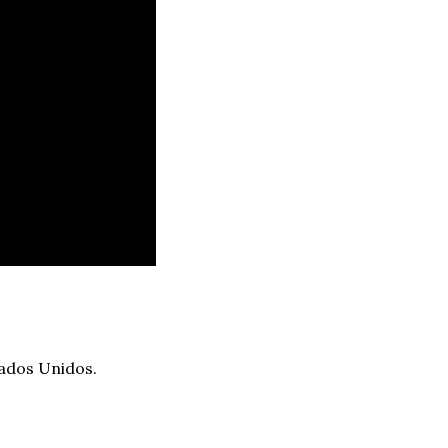
tados Unidos.