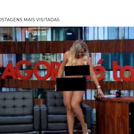
OSTAGENS MAIS VISITADAS