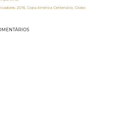
rcadores:
2016
Copa América Centenário
Globo
OMENTÁRIOS