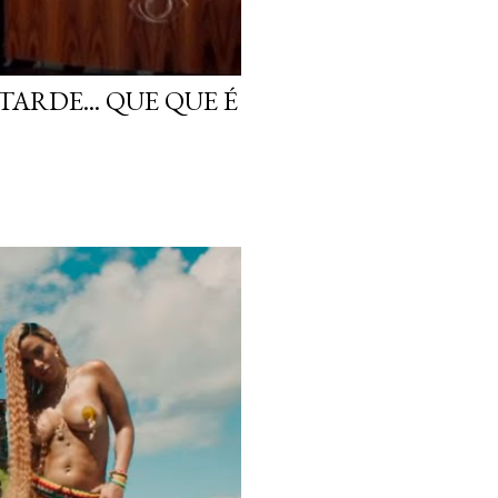
ARDE... QUE QUE É