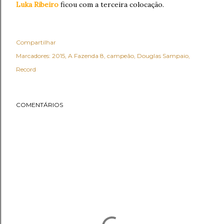
Luka Ribeiro
ficou com a terceira colocação.
Compartilhar
Marcadores:
2015
A Fazenda 8
campeão
Douglas Sampaio
Record
COMENTÁRIOS