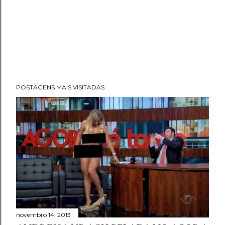
POSTAGENS MAIS VISITADAS
novembro 14, 2013