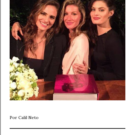
Por Calil Neto