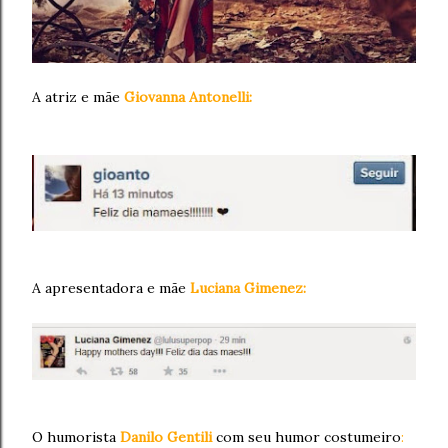
A atriz e mãe
Giovanna Antonelli:
A apresentadora e mãe
Luciana Gimenez:
O humorista
Danilo Gentili
com seu humor costumeiro
: