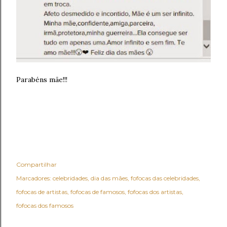
Parabéns mãe!!!
Compartilhar
Marcadores:
celebridades
dia das mães
fofocas das celebridades
fofocas de artistas
fofocas de famosos
fofocas dos artistas
fofocas dos famosos