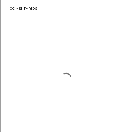
COMENTÁRIOS