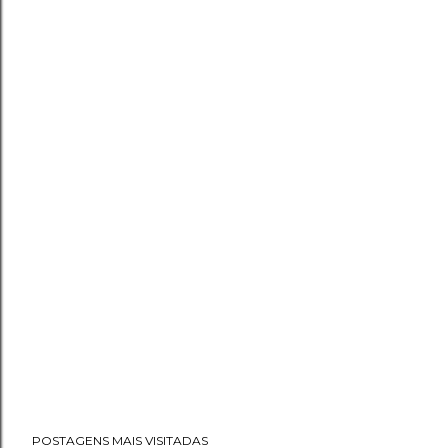
POSTAGENS MAIS VISITADAS