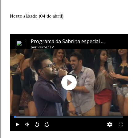
Neste sábado (04 de abril).