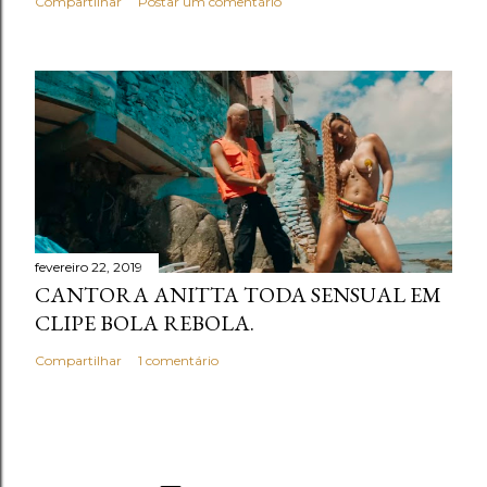
Compartilhar
Postar um comentário
fevereiro 22, 2019
CANTORA ANITTA TODA SENSUAL EM
CLIPE BOLA REBOLA.
Compartilhar
1 comentário