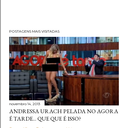
POSTAGENS MAIS VISITADAS
novembro 14, 2013
ANDRESSA URACH PELADA NO AGORA
É TARDE... QUE QUE É ISSO?