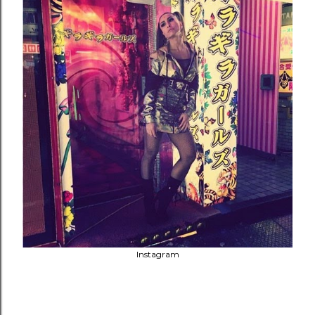
Instagram