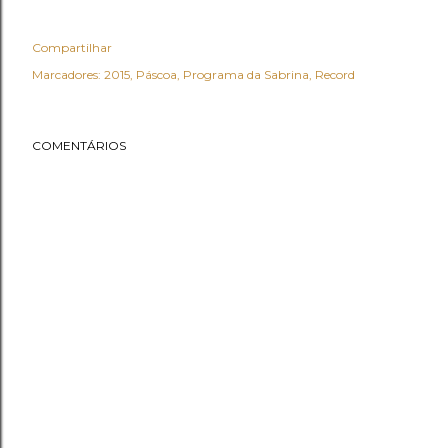
Compartilhar
Marcadores:
2015
Páscoa
Programa da Sabrina
Record
COMENTÁRIOS