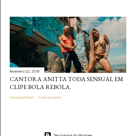
fevereiro 22, 2019
CANTORA ANITTA TODA SENSUAL EM
CLIPE BOLA REBOLA.
Compartilhar
1 comentário
Tecnologia do Blogger