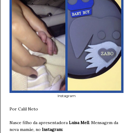
Instagram
Por Calil Neto
Nasce filho da apresentadora
Luisa Mell
. Mensagem da
nova mamãe, no
Instagram: