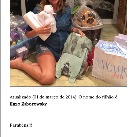
Atualizado (01 de março de 2014): O nome do filhão é
Enzo Zaborowsky
.
Parabéns!!!!