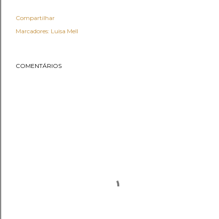
Compartilhar
Marcadores:
Luisa Mell
COMENTÁRIOS