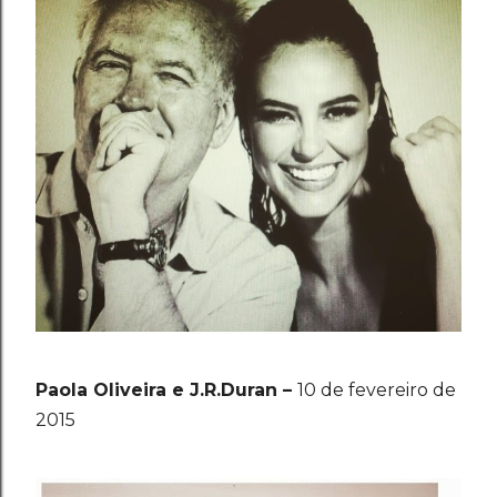
Paola Oliveira e J.R.Duran –
10 de fevereiro de
2015