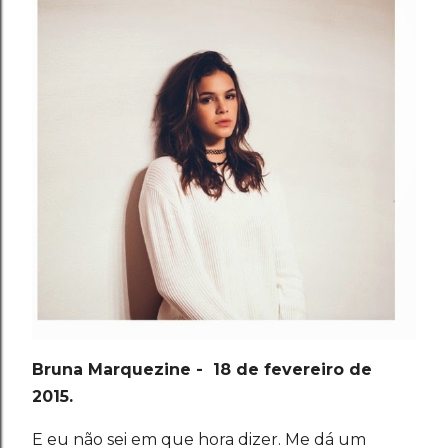
Bruna Marquezine - 18 de fevereiro de
2015.
E eu não sei em que hora dizer.
Me dá um