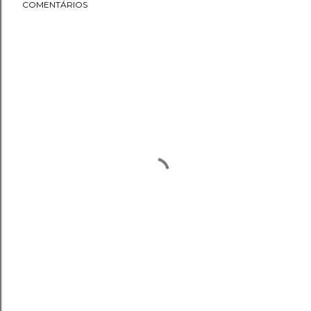
COMENTÁRIOS