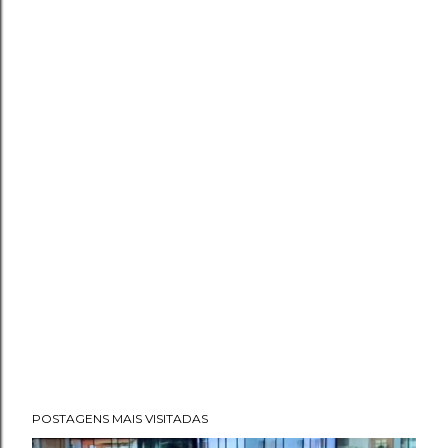
POSTAGENS MAIS VISITADAS