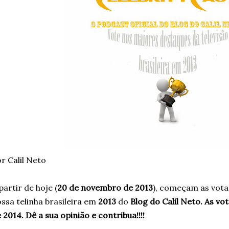
r Calil Neto
partir de hoje (
20 de novembro de 2013
), começam as vota
ssa telinha brasileira em
2013
do
Blog do Calil Neto. As vo
 2014.
Dê a sua opinião e contribua!!!!