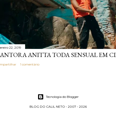
ereiro 22, 2019
ANTORA ANITTA TODA SENSUAL EM CL
mpartilhar
1 comentário
Tecnologia do Blogger
BLOG DO CALIL NETO - 2007 - 2026