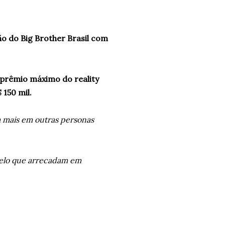
o do Big Brother Brasil com
 prêmio máximo do reality
 150 mil.
a mais em outras personas
pelo que arrecadam em