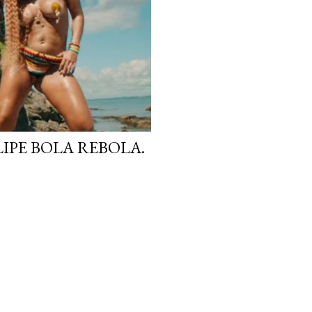
IPE BOLA REBOLA.