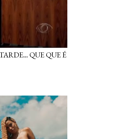
ARDE... QUE QUE É