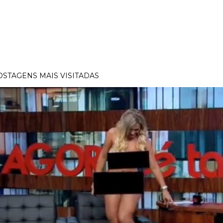
OSTAGENS MAIS VISITADAS