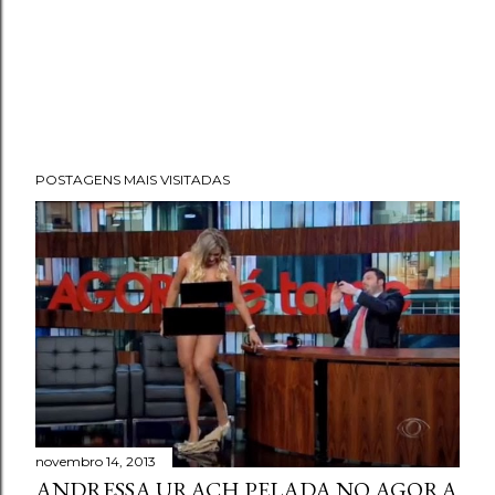
POSTAGENS MAIS VISITADAS
novembro 14, 2013
ANDRESSA URACH PELADA NO AGORA