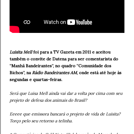
Luisita Mell
foi para a TV Gazeta em 2011 e aceitou
também o convite de Datena para ser comentarista do
“Manhã Bandeirantes”, no quadro “Comunidade dos
Bichos”, na
Rádio Bandeirantes AM
, onde está até hoje às
segundas e quartas-feiras.
Será que Luisa Mell ainda vai dar a volta por cima com seu
projeto de defesa dos animais do Brasil?
Eeeee que emissora bancará o projeto de vida de Luisita?
Torço pelo seu retorno a telinha.