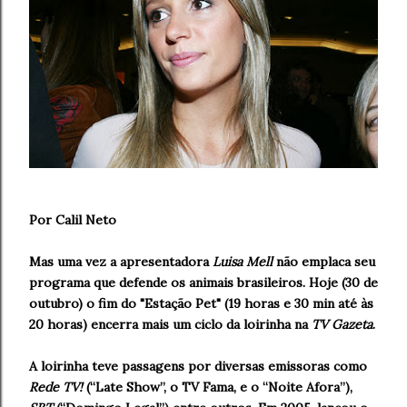
Por Calil Neto
Mas uma vez a apresentadora
Luisa Mell
não emplaca seu
programa que defende os animais brasileiros. Hoje (30 de
outubro) o fim do "Estação Pet" (19 horas e 30 min até às
20 horas) encerra mais um ciclo da loirinha na
TV Gazeta
.
A loirinha teve passagens por diversas emissoras como
Rede TV!
(“Late Show”, o TV Fama, e o “Noite Afora”),