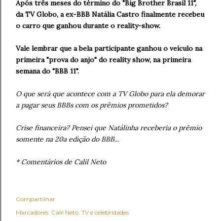
Após três meses do término do "Big Brother Brasil 11",
da TV Globo, a ex-BBB Natália Castro finalmente recebeu
o carro que ganhou durante o reality-show.
Vale lembrar que a bela participante ganhou o veículo na
primeira "prova do anjo" do reality show, na primeira
semana do "BBB 11".
O que será que acontece com a TV Globo para ela demorar
a pagar seus BBBs com os prêmios prometidos?
Crise financeira? Pensei que Natálinha receberia o prêmio
somente na 20a edição do BBB...
* Comentários de Calil Neto
Compartilhar
Marcadores:
Calil Neto
TV e celebridades