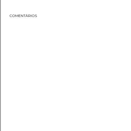
COMENTÁRIOS