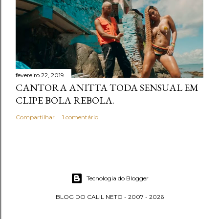
fevereiro 22, 2019
CANTORA ANITTA TODA SENSUAL EM
CLIPE BOLA REBOLA.
Compartilhar
1 comentário
Tecnologia do Blogger
BLOG DO CALIL NETO - 2007 - 2026