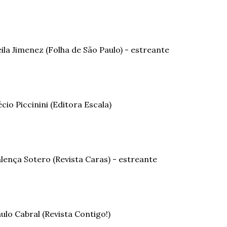
ila Jimenez (Folha de São Paulo) - estreante
cio Piccinini (Editora Escala)
lença Sotero (Revista Caras) - estreante
ulo Cabral (Revista Contigo!)