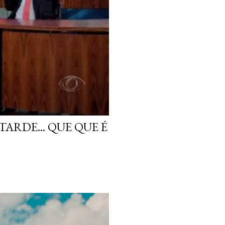
ARDE... QUE QUE É