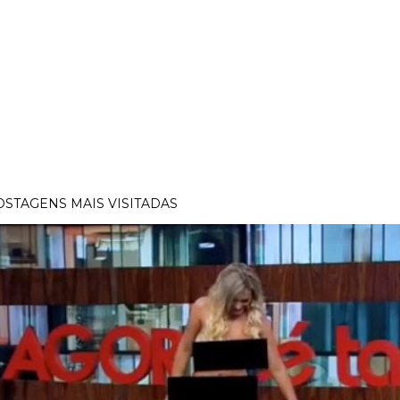
OSTAGENS MAIS VISITADAS