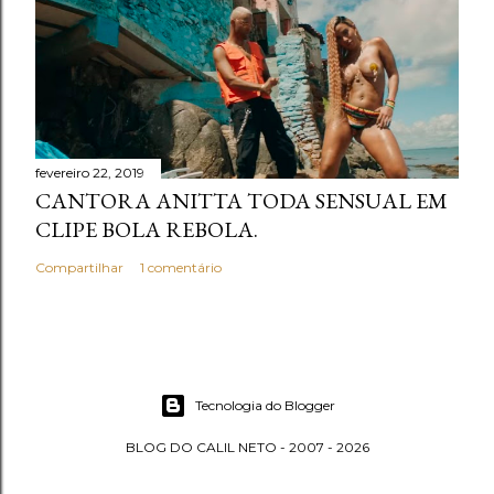
fevereiro 22, 2019
CANTORA ANITTA TODA SENSUAL EM
CLIPE BOLA REBOLA.
Compartilhar
1 comentário
Tecnologia do Blogger
BLOG DO CALIL NETO - 2007 - 2026