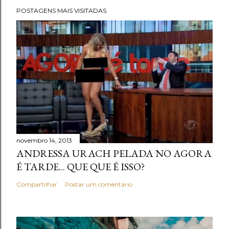
POSTAGENS MAIS VISITADAS
novembro 14, 2013
ANDRESSA URACH PELADA NO AGORA
É TARDE... QUE QUE É ISSO?
Compartilhar
Postar um comentário