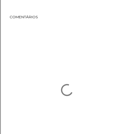
COMENTÁRIOS