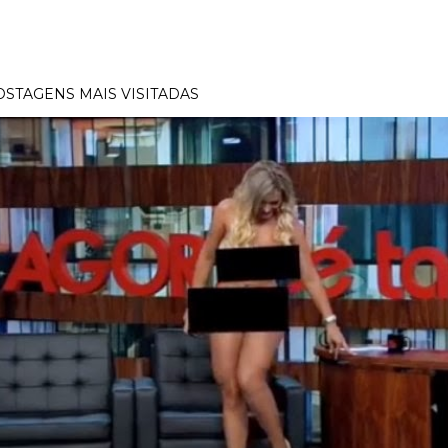
OSTAGENS MAIS VISITADAS