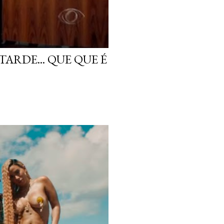
ARDE... QUE QUE É