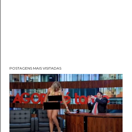
POSTAGENS MAIS VISITADAS